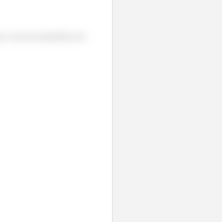
a a taxa de transferência de