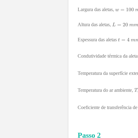
Largura das aletas,
Altura das aletas,
Espessura das aletas
Condutividade térmica da alet
Temperatura da superfície exter
Temperatura do ar ambiente,
Coeficiente de transferência de
Passo
2