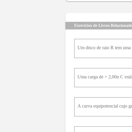
Exercícios de Livros Relacionad