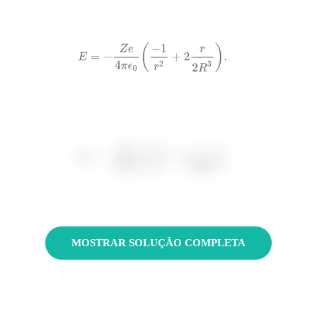
MOSTRAR SOLUÇÃO COMPLETA