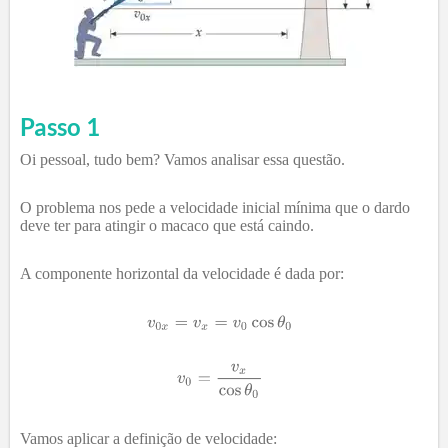
Passo 1
Oi pessoal, tudo bem? Vamos analisar essa questão.
O problema nos pede a velocidade inicial mínima que o dardo
deve ter para atingir o macaco que está caindo.
A componente horizontal da velocidade é dada por:
Vamos aplicar a definição de velocidade: