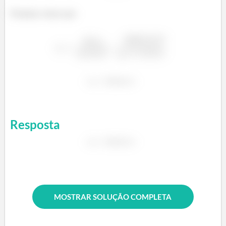
Portantot, temos que:
Resposta
MOSTRAR SOLUÇÃO COMPLETA