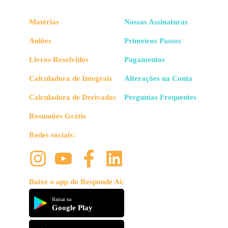
Matérias
Nossas Assinaturas
Aulões
Primeiros Passos
Livros Resolvidos
Pagamentos
Calculadora de Integrais
Alterações na Conta
Calculadora de Derivadas
Perguntas Frequentes
Resumões Grátis
Redes sociais:
Baixe o app do Responde Aí:
Baixar na
Google Play