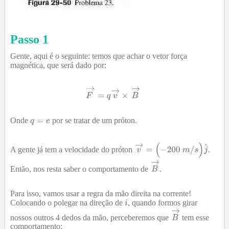
Passo 1
Gente, aqui é o seguinte: temos que achar o vetor força
magnética, que será dado por:
Onde
por se tratar de um próton.
A gente já tem a velocidade do próton
.
Então, nos resta saber o comportamento de
.
Para isso, vamos usar a regra da mão direita na corrente!
Colocando o polegar na direção de
, quando formos girar
nossos outros 4 dedos da mão, perceberemos que
tem esse
comportamento: