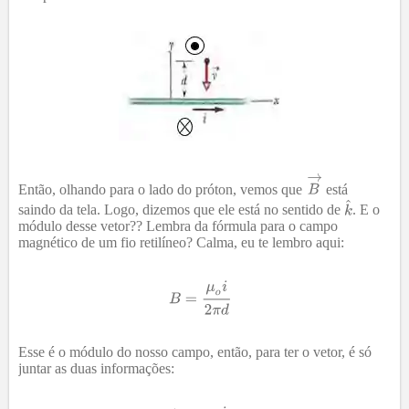
Então, olhando para o lado do próton, vemos que
está
saindo da tela. Logo, dizemos que ele está no sentido de
. E o
módulo desse vetor?? Lembra da fórmula para o campo
magnético de um fio retilíneo? Calma, eu te lembro aqui:
Esse é o módulo do nosso campo, então, para ter o vetor, é só
juntar as duas informações: