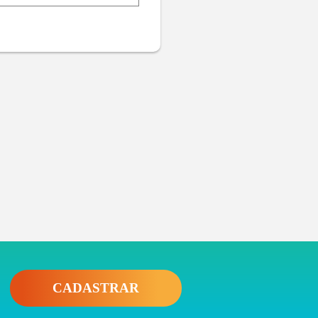
CADASTRAR