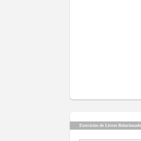
Exercícios de Livros Relacionad