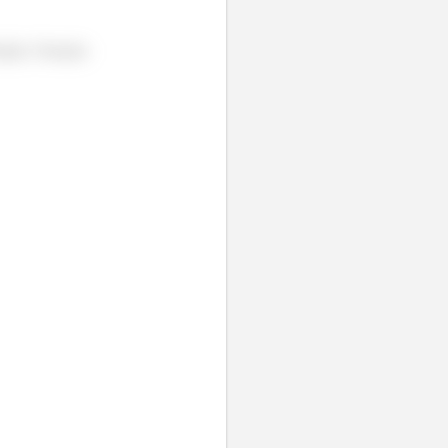
dade. Portanto