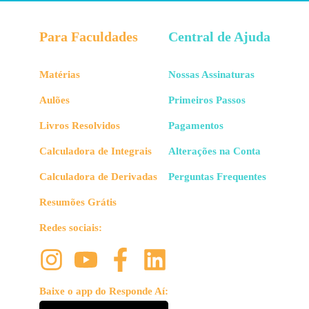
Para Faculdades
Central de Ajuda
Matérias
Nossas Assinaturas
Aulões
Primeiros Passos
Livros Resolvidos
Pagamentos
Calculadora de Integrais
Alterações na Conta
Calculadora de Derivadas
Perguntas Frequentes
Resumões Grátis
Redes sociais:
Baixe o app do Responde Aí: