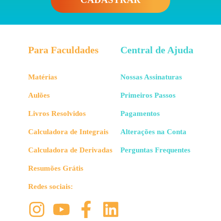
Para Faculdades
Central de Ajuda
Matérias
Nossas Assinaturas
Aulões
Primeiros Passos
Livros Resolvidos
Pagamentos
Calculadora de Integrais
Alterações na Conta
Calculadora de Derivadas
Perguntas Frequentes
Resumões Grátis
Redes sociais: