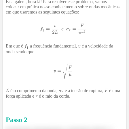
Fala galera, bora lá! Para resolver este problema, vamos
colocar em prática nosso conhecimento sobre ondas mecânicas
em que usaremos as seguintes equações:
Em que é
a frequência fundamental,
é a velocidade da
onda sendo que
é o comprimento da onda,
é a tensão de ruptura,
é uma
força aplicada e
é o raio da corda.
Passo
2