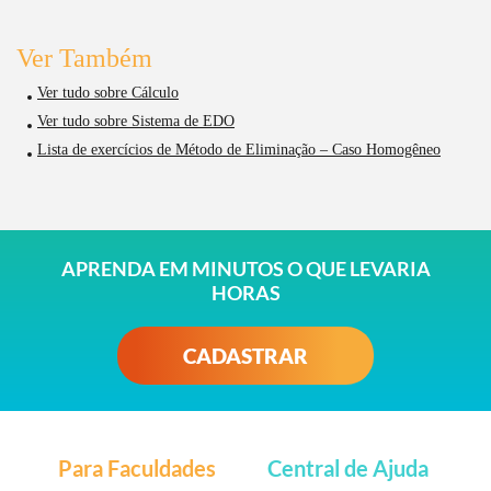
Ver Também
Ver tudo sobre Cálculo
Ver tudo sobre Sistema de EDO
Lista de exercícios de Método de Eliminação – Caso Homogêneo
APRENDA EM MINUTOS O QUE LEVARIA
HORAS
CADASTRAR
Para Faculdades
Central de Ajuda