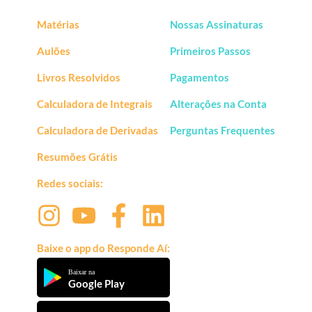
Matérias
Nossas Assinaturas
Aulões
Primeiros Passos
Livros Resolvidos
Pagamentos
Calculadora de Integrais
Alterações na Conta
Calculadora de Derivadas
Perguntas Frequentes
Resumões Grátis
Redes sociais:
Baixe o app do Responde Aí:
Baixar na
Google Play