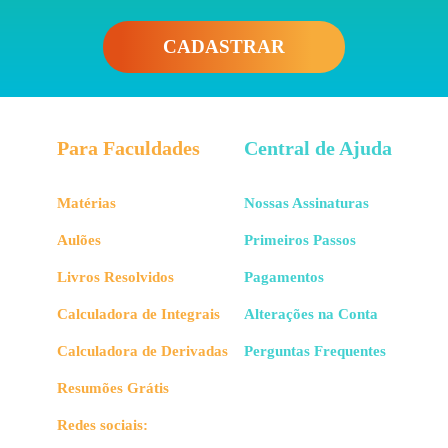
CADASTRAR
Para Faculdades
Central de Ajuda
Matérias
Nossas Assinaturas
Aulões
Primeiros Passos
Livros Resolvidos
Pagamentos
Calculadora de Integrais
Alterações na Conta
Calculadora de Derivadas
Perguntas Frequentes
Resumões Grátis
Redes sociais: