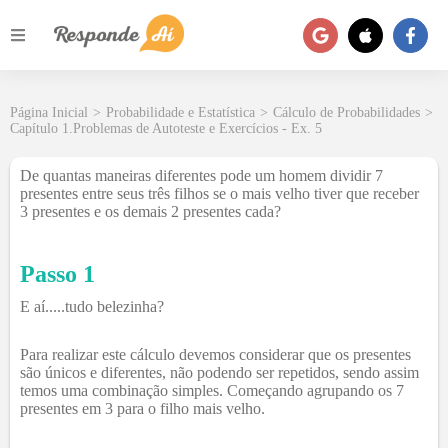
Página Inicial
>
Probabilidade e Estatística
>
Cálculo de Probabilidades
>
Capítulo 1.Problemas de Autoteste e Exercícios - Ex. 5
De quantas maneiras diferentes pode um homem dividir 7
presentes entre seus três filhos se o mais velho tiver que receber
3 presentes e os demais 2 presentes cada?
Passo 1
E aí.....tudo belezinha?
Para realizar este cálculo devemos considerar que os presentes
são únicos e diferentes, não podendo ser repetidos, sendo assim
temos uma combinação simples. Começando agrupando os 7
presentes em 3 para o filho mais velho.