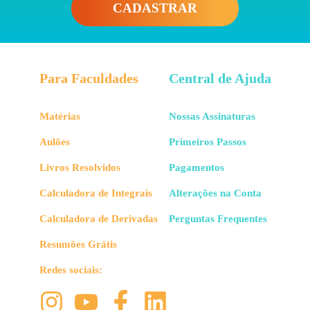
CADASTRAR
Para Faculdades
Central de Ajuda
Matérias
Nossas Assinaturas
Aulões
Primeiros Passos
Livros Resolvidos
Pagamentos
Calculadora de Integrais
Alterações na Conta
Calculadora de Derivadas
Perguntas Frequentes
Resumões Grátis
Redes sociais: