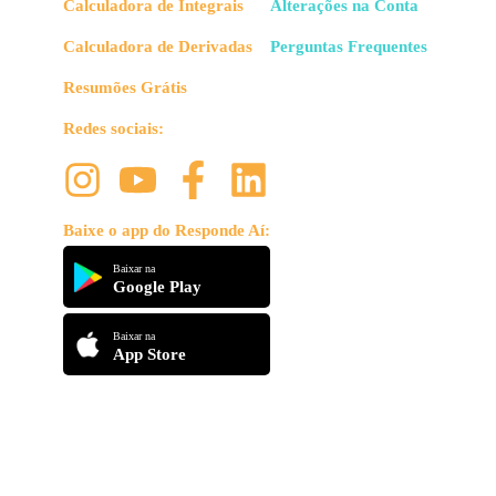
Calculadora de Integrais
Alterações na Conta
Calculadora de Derivadas
Perguntas Frequentes
Resumões Grátis
Redes sociais:
Baixe o app do Responde Aí:
Baixar na
Google Play
Baixar na
App Store