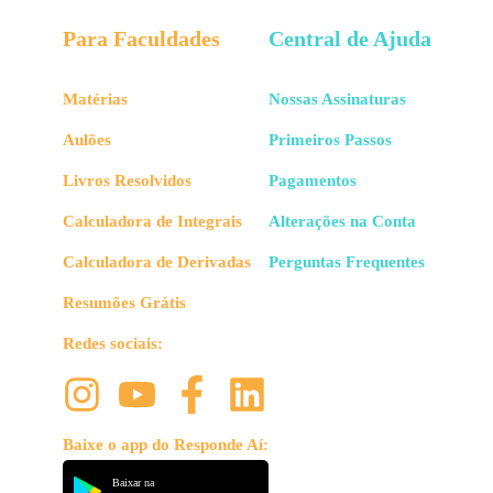
Para Faculdades
Central de Ajuda
Matérias
Nossas Assinaturas
Aulões
Primeiros Passos
Livros Resolvidos
Pagamentos
Calculadora de Integrais
Alterações na Conta
Calculadora de Derivadas
Perguntas Frequentes
Resumões Grátis
Redes sociais:
Baixe o app do Responde Aí:
Baixar na