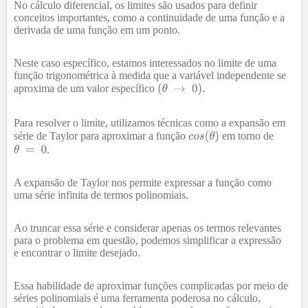
No cálculo diferencial, os limites são usados para definir
conceitos importantes, como a continuidade de uma função e a
derivada de uma função em um ponto.
Neste caso específico, estamos interessados no limite de uma
função trigonométrica à medida que a variável independente se
aproxima de um valor específico
Para resolver o limite, utilizamos técnicas como a expansão em
série de Taylor para aproximar a função
em torno de
.
A expansão de Taylor nos permite expressar a função como
uma série infinita de termos polinomiais.
Ao truncar essa série e considerar apenas os termos relevantes
para o problema em questão, podemos simplificar a expressão
e encontrar o limite desejado.
Essa habilidade de aproximar funções complicadas por meio de
séries polinomiais é uma ferramenta poderosa no cálculo,