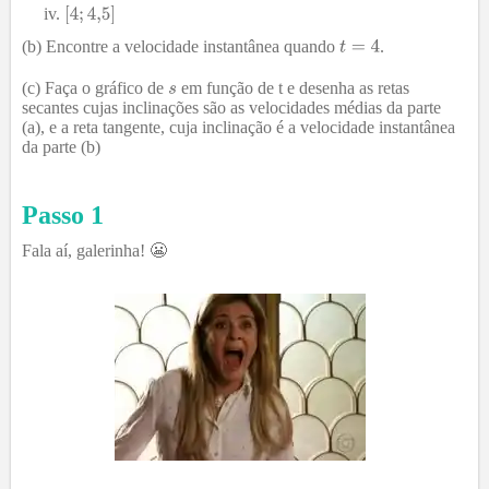
(b) Encontre a velocidade instantânea quando
.
(c) Faça o gráfico de
em função de t e desenha as retas
secantes cujas inclinações são as velocidades médias da parte
(a), e a reta tangente, cuja inclinação é a velocidade instantânea
da parte (b)
Passo 1
Fala aí, galerinha! 😬