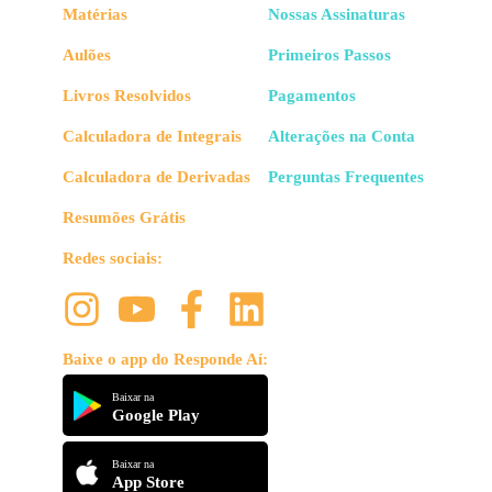
Matérias
Nossas Assinaturas
Aulões
Primeiros Passos
Livros Resolvidos
Pagamentos
Calculadora de Integrais
Alterações na Conta
Calculadora de Derivadas
Perguntas Frequentes
Resumões Grátis
Redes sociais:
Baixe o app do Responde Aí:
Baixar na
Google Play
Baixar na
App Store