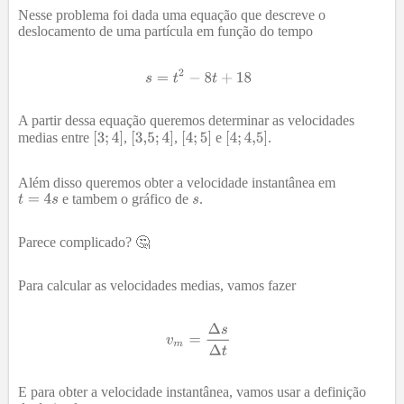
Nesse problema foi dada uma equação que descreve o
deslocamento de uma partícula em função do tempo
A partir dessa equação queremos determinar as velocidades
medias entre
,
,
e
.
Além disso queremos obter a velocidade instantânea em
e tambem o gráfico de
.
Parece complicado? 🤔
Para calcular as velocidades medias, vamos fazer
E para obter a velocidade instantânea, vamos usar a definição