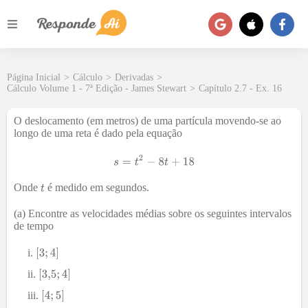
Página Inicial
>
Cálculo
>
Derivadas
>
Cálculo Volume 1 - 7ª Edição - James Stewart
>
Capítulo 2.7 - Ex. 16
O deslocamento (em metros) de uma partícula movendo-se ao
longo de uma reta é dado pela equação
Onde
é medido em segundos.
(a) Encontre as velocidades médias sobre os seguintes intervalos
de tempo