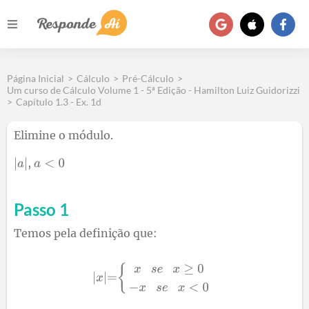
Página Inicial
>
Cálculo
>
Pré-Cálculo
>
Um curso de Cálculo Volume 1 - 5ª Edição - Hamilton Luiz Guidorizzi
>
Capítulo 1.3 - Ex. 1d
Elimine o módulo.
,
Passo 1
Temos pela definição que: