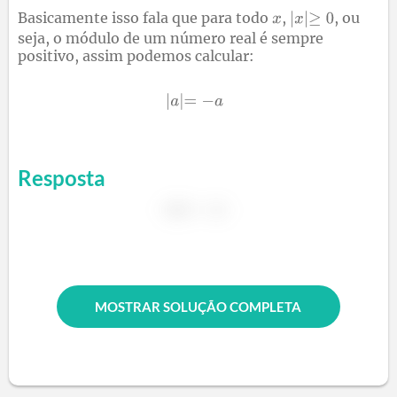
Basicamente isso fala que para todo
,
, ou
seja, o módulo de um número real é sempre
positivo, assim podemos calcular:
Resposta
MOSTRAR SOLUÇÃO COMPLETA