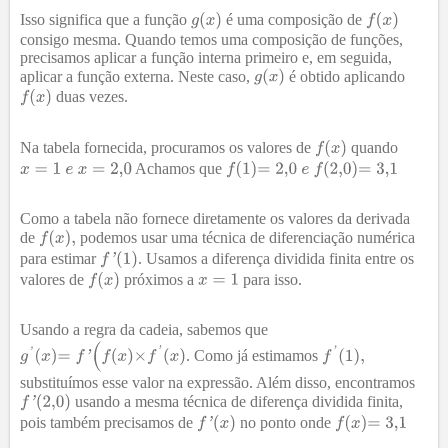
Isso significa que a função
é uma composição de
consigo mesma. Quando temos uma composição de funções,
precisamos aplicar a função interna primeiro e, em seguida,
aplicar a função externa. Neste caso,
é obtido aplicando
duas vezes.
Na tabela fornecida, procuramos os valores de
quando
Achamos que
Como a tabela não fornece diretamente os valores da derivada
de
podemos usar uma técnica de diferenciação numérica
para estimar
. Usamos a diferença dividida finita entre os
valores de
próximos a
para isso.
Usando a regra da cadeia, sabemos que
. Como já estimamos
substituímos esse valor na expressão. Além disso, encontramos
usando a mesma técnica de diferença dividida finita,
pois também precisamos de
no ponto onde