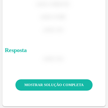
Resposta
MOSTRAR SOLUÇÃO COMPLETA