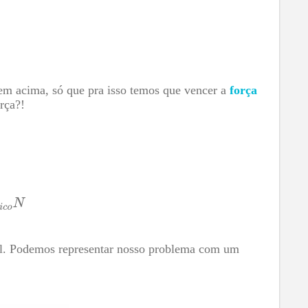
m acima, só que pra isso temos que vencer a
força
rça?!
l. Podemos representar nosso problema com um