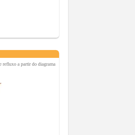
 refluxo a partir do diagrama