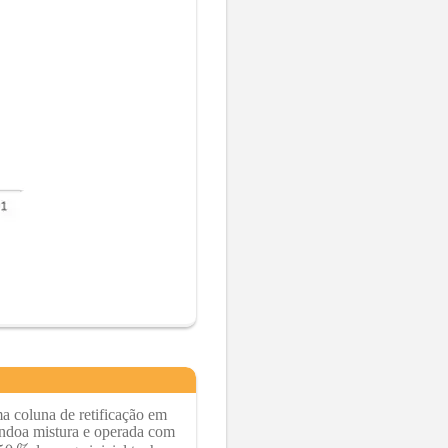
 coluna de retificação em
tendoa mistura e operada com