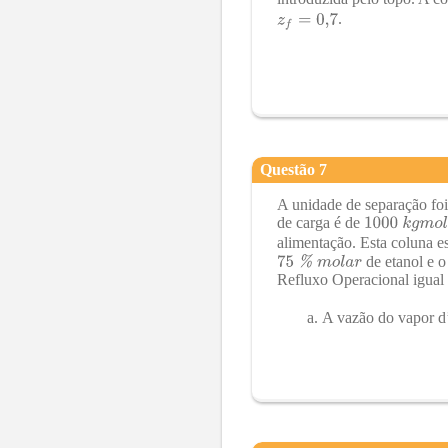
.
Questão
7
A unidade de separação foi
de carga é de
alimentação. Esta coluna e
de etanol e 
Refluxo Operacional igual 
A vazão do vapor d’