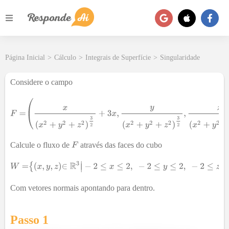
Página Inicial
>
Cálculo
>
Integrais de Superfície
>
Singularidade
Considere o campo
Calcule o fluxo de
através das faces do cubo
Com vetores normais apontando para dentro.
Passo 1