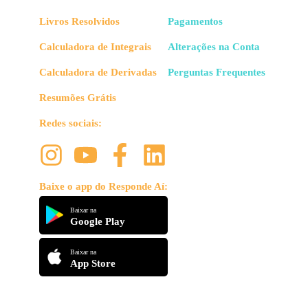
Livros Resolvidos
Pagamentos
Calculadora de Integrais
Alterações na Conta
Calculadora de Derivadas
Perguntas Frequentes
Resumões Grátis
Redes sociais:
Baixe o app do Responde Aí:
Baixar na
Google Play
Baixar na
App Store