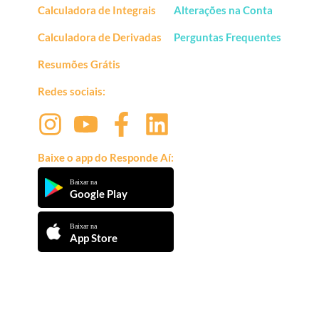
Calculadora de Integrais
Alterações na Conta
Calculadora de Derivadas
Perguntas Frequentes
Resumões Grátis
Redes sociais:
Baixe o app do Responde Aí:
Baixar na
Google Play
Baixar na
App Store