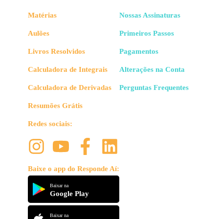
Matérias
Nossas Assinaturas
Aulões
Primeiros Passos
Livros Resolvidos
Pagamentos
Calculadora de Integrais
Alterações na Conta
Calculadora de Derivadas
Perguntas Frequentes
Resumões Grátis
Redes sociais:
Baixe o app do Responde Aí:
Baixar na
Google Play
Baixar na