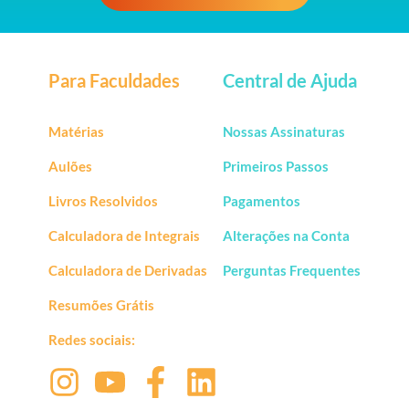
Para Faculdades
Central de Ajuda
Matérias
Nossas Assinaturas
Aulões
Primeiros Passos
Livros Resolvidos
Pagamentos
Calculadora de Integrais
Alterações na Conta
Calculadora de Derivadas
Perguntas Frequentes
Resumões Grátis
Redes sociais: