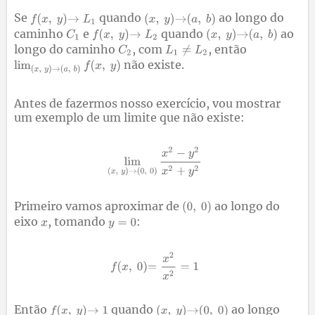
Se
quando
ao longo do
caminho
e
quando
ao
longo do caminho
, com
, então
não existe.
Antes de fazermos nosso exercício, vou mostrar
um exemplo de um limite que não existe:
Primeiro vamos aproximar de
ao longo do
eixo
, tomando
:
Então
quando
ao longo