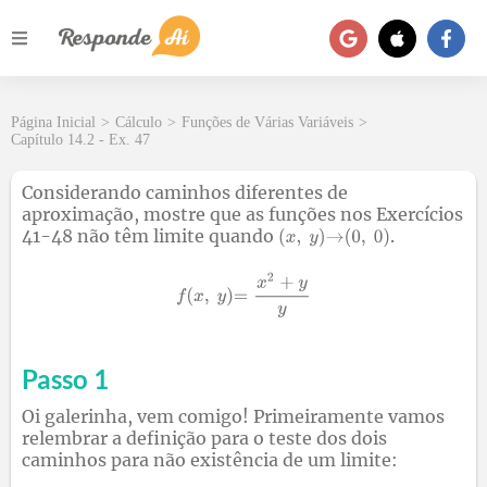
Página Inicial
>
Cálculo
>
Funções de Várias Variáveis
>
Capítulo 14.2 - Ex. 47
Considerando caminhos diferentes de
aproximação, mostre que as funções nos Exercícios
41-48 não têm limite quando
.
Passo 1
Oi galerinha, vem comigo! Primeiramente vamos
relembrar a definição para o teste dos dois
caminhos para não existência de um limite: