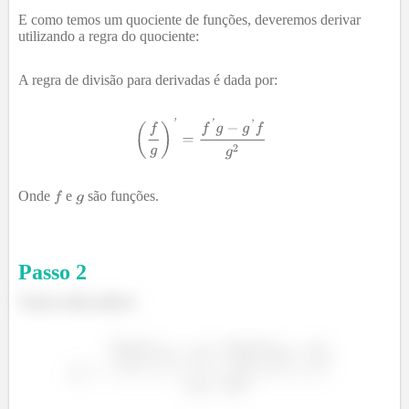
E como temos um quociente de funções, deveremos derivar
utilizando a regra do quociente:
A regra de divisão para derivadas é dada por:
Onde
e
são funções.
Passo
2
Vamos então aplicar: