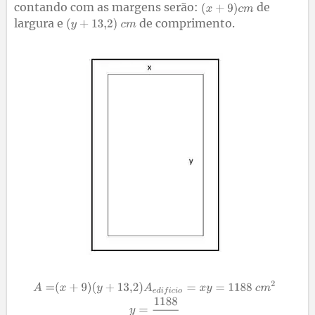
contando com as margens serão:
de
largura e
de comprimento.