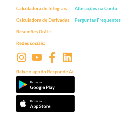
Calculadora de Integrais
Alterações na Conta
Calculadora de Derivadas
Perguntas Frequentes
Resumões Grátis
Redes sociais:
Baixe o app do Responde Aí:
Baixar na
Google Play
Baixar na
App Store