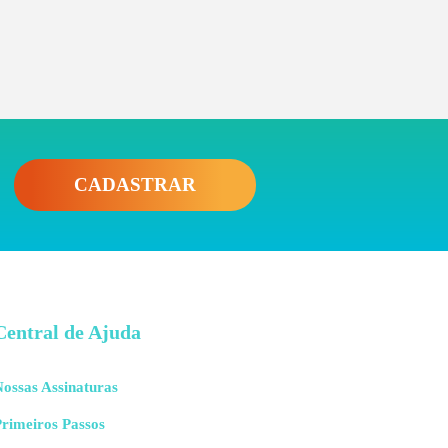
CADASTRAR
Central de Ajuda
ossas Assinaturas
rimeiros Passos