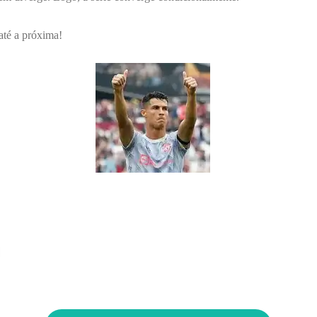
até a próxima!