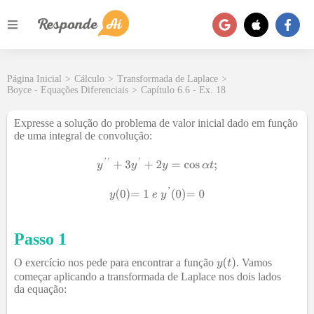
Página Inicial
>
Cálculo
>
Transformada de Laplace
>
Boyce - Equações Diferenciais
>
Capítulo 6.6 - Ex. 18
Expresse a solução do problema de valor inicial dado em função
de uma integral de convolução:
Passo 1
O exercício nos pede para encontrar a função
. Vamos
começar aplicando a transformada de Laplace nos dois lados
da equação: