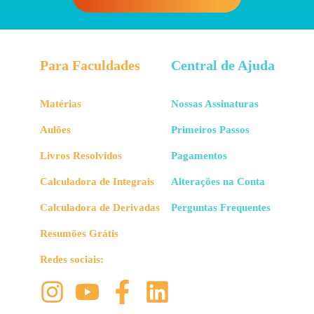
Para Faculdades
Central de Ajuda
Matérias
Nossas Assinaturas
Aulões
Primeiros Passos
Livros Resolvidos
Pagamentos
Calculadora de Integrais
Alterações na Conta
Calculadora de Derivadas
Perguntas Frequentes
Resumões Grátis
Redes sociais: