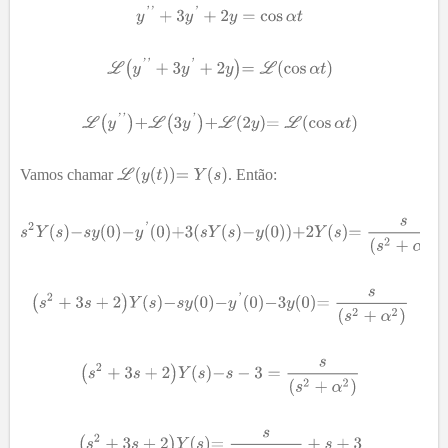
Vamos chamar
. Então: