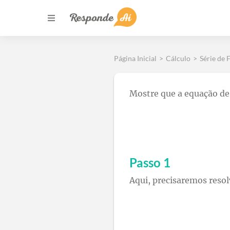
Página Inicial
>
Cálculo
>
Série de 
Mostre que a equação de 
Passo 1
Aqui, precisaremos resol