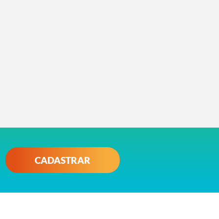
CADASTRAR