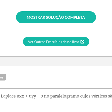
MOSTRAR SOLUÇÃO COMPLETA
Ver Outros Exercícios desse livro
dos