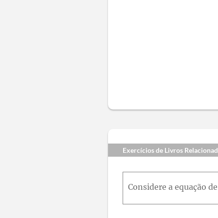
Exercícios de Livros Relaciona