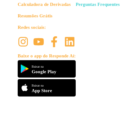
Calculadora de Derivadas
Perguntas Frequentes
Resumões Grátis
Redes sociais:
Baixe o app do Responde Aí:
Baixar na
Google Play
Baixar na
App Store