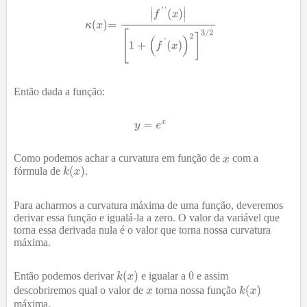
Então dada a função:
Como podemos achar a curvatura em função de
com a
fórmula de
.
Para acharmos a curvatura máxima de uma função, deveremos
derivar essa função e igualá-la a zero. O valor da variável que
torna essa derivada nula é o valor que torna nossa curvatura
máxima.
Então podemos derivar
e igualar a
e assim
descobriremos qual o valor de
torna nossa função
máxima.