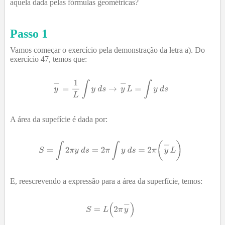
aquela dada pelas fórmulas geométricas?
Passo 1
Vamos começar o exercício pela demonstração da letra a). Do
exercício 47, temos que:
A área da supefície é dada por:
E, reescrevendo a expressão para a área da superfície, temos: