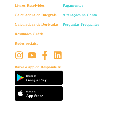
Livros Resolvidos
Pagamentos
Calculadora de Integrais
Alterações na Conta
Calculadora de Derivadas
Perguntas Frequentes
Resumões Grátis
Redes sociais:
Baixe o app do Responde Aí:
Baixar na
Google Play
Baixar na
App Store