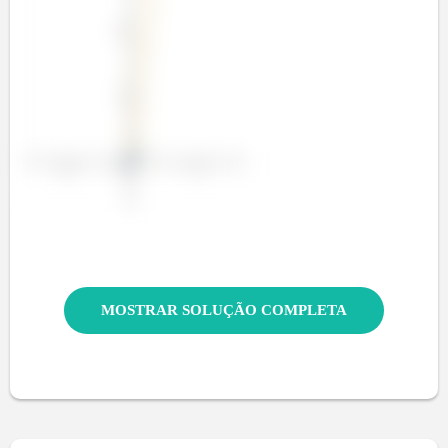
MOSTRAR SOLUÇÃO COMPLETA