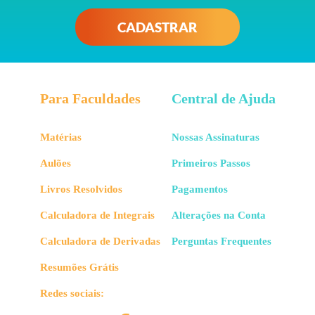
CADASTRAR
Para Faculdades
Central de Ajuda
Matérias
Nossas Assinaturas
Aulões
Primeiros Passos
Livros Resolvidos
Pagamentos
Calculadora de Integrais
Alterações na Conta
Calculadora de Derivadas
Perguntas Frequentes
Resumões Grátis
Redes sociais: