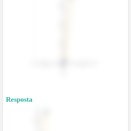
Resposta