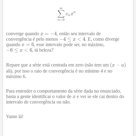
converge quando
, então seu intervalo de
convergência é pelo menos
. E, como diverge
quando
, esse intervalo pode ser, no máximo,
, tá beleza?
Repare que a série está centrada em zero (não tem um
ali), por isso o raio de convergência é no mínimo 4 e no
máximo 6.
Para entender o comportamento da série dada no enunciado,
basta a gente identificar o valor de
e ver se ele cai dentro do
intervalo de convergência ou não.
Vamo lá!