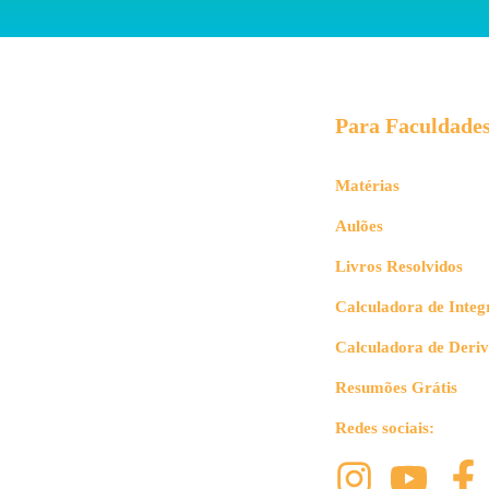
Para Faculdade
Matérias
Aulões
Livros Resolvidos
Calculadora de Integ
Calculadora de Deri
Resumões Grátis
Redes sociais: