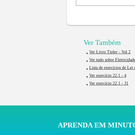
Ver Também
Ver Livro Tipler - Vol 2
Ver tudo sobre Eletricidad
Lista de exercícios de Lei
Ver exercício 22.1 - 4
Ver exercício 22.1 - 31
APRENDA EM MINUTO