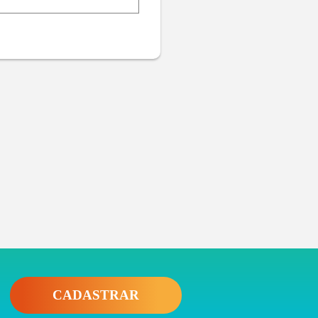
CADASTRAR