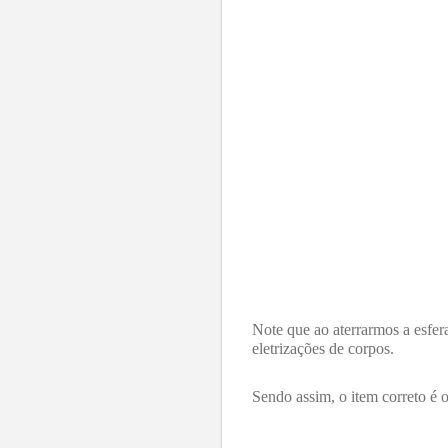
Note que ao aterrarmos a esfer
eletrizações de corpos.
Sendo assim, o item correto é o