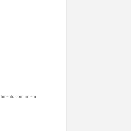
cedimento comum em