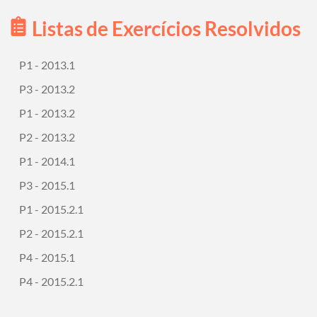
Listas de Exercícios Resolvidos
P1 - 2013.1
P3 - 2013.2
P1 - 2013.2
P2 - 2013.2
P1 - 2014.1
P3 - 2015.1
P1 - 2015.2.1
P2 - 2015.2.1
P4 - 2015.1
P4 - 2015.2.1