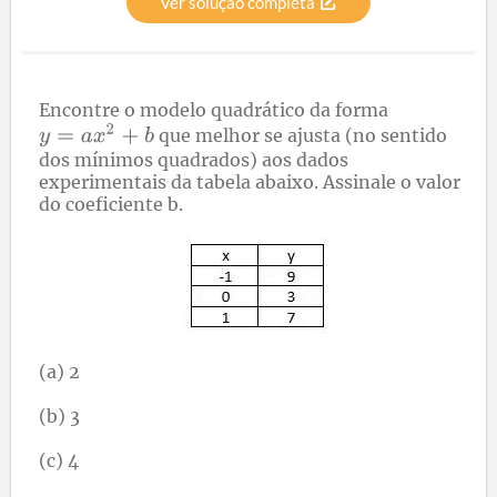
Ver solução completa
Encontre o modelo quadrático da forma
que melhor se ajusta (no sentido
dos mínimos quadrados) aos dados
experimentais da tabela abaixo. Assinale o valor
do coeficiente b.
(a) 2
(b) 3
(c) 4