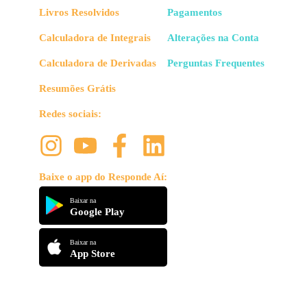
Livros Resolvidos
Pagamentos
Calculadora de Integrais
Alterações na Conta
Calculadora de Derivadas
Perguntas Frequentes
Resumões Grátis
Redes sociais:
Baixe o app do Responde Aí:
Baixar na
Google Play
Baixar na
App Store