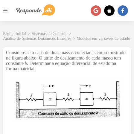
Página Inicial
>
Sistemas de Controle
>
Análise de Sistemas Dinâmicos Lineares
>
Modelos em variáveis de estado
Considere-se o caso de duas massas conectadas como mostrado
na figura abaixo. O atrito de deslizamento de cada massa tem
constante
. Determinar a equação diferencial de estado na
forma matricial.