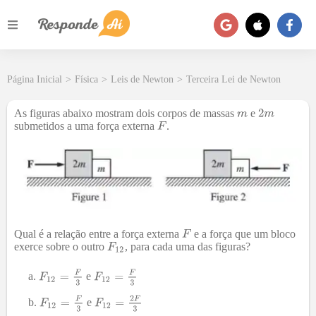
Página Inicial
>
Física
>
Leis de Newton
>
Terceira Lei de Newton
As figuras abaixo mostram dois corpos de massas
e
submetidos a uma força externa
.
Qual é a relação entre a força externa
e a força que um bloco
exerce sobre o outro
, para cada uma das figuras?
e
e