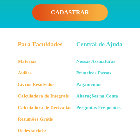
CADASTRAR
Para Faculdades
Central de Ajuda
Matérias
Nossas Assinaturas
Aulões
Primeiros Passos
Livros Resolvidos
Pagamentos
Calculadora de Integrais
Alterações na Conta
Calculadora de Derivadas
Perguntas Frequentes
Resumões Grátis
Redes sociais: