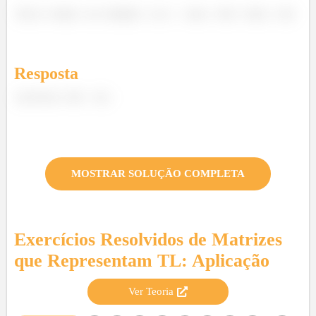
Resposta
MOSTRAR SOLUÇÃO COMPLETA
Exercícios Resolvidos de
Matrizes
que Representam TL: Aplicação
Ver Teoria