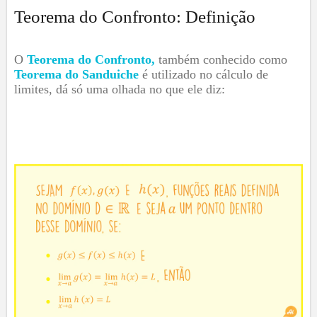
Teorema do Confronto: Definição
O
Teorema do Confronto,
também conhecido como
Teorema do Sanduiche
é utilizado no cálculo de
limites, dá só uma olhada no que ele diz: