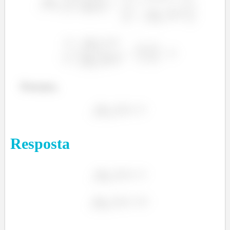
Portanto,
Resposta