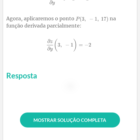
Agora, aplicaremos o ponto
na
função derivada parcialmente:
Resposta
MOSTRAR SOLUÇÃO COMPLETA