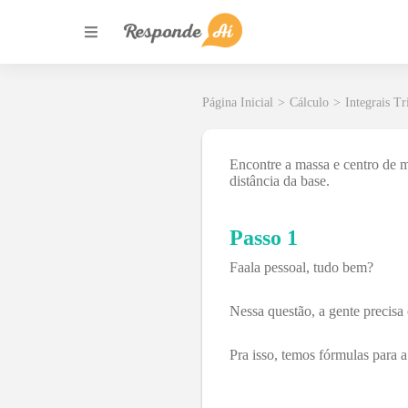
Página Inicial
>
Cálculo
>
Integrais Tr
Encontre a massa e centro de 
distância da base.
Passo 1
Faala pessoal, tudo bem?
Nessa questão, a gente precisa
Pra isso, temos fórmulas para 