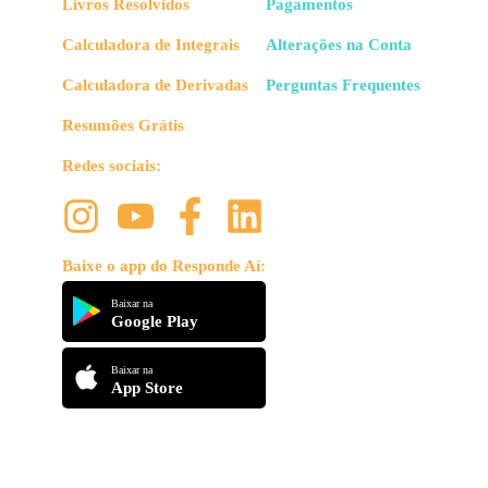
Livros Resolvidos
Pagamentos
Calculadora de Integrais
Alterações na Conta
Calculadora de Derivadas
Perguntas Frequentes
Resumões Grátis
Redes sociais:
Baixe o app do Responde Aí:
Baixar na
Google Play
Baixar na
App Store