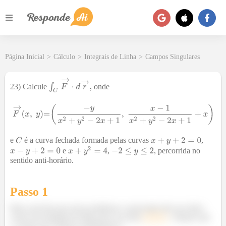
Página Inicial
>
Cálculo
>
Integrais de Linha
>
Campos Singulares
23) Calcule
onde
e
é a curva fechada formada pelas curvas
,
e
,
, percorrida no
sentido anti-horário.
Passo 1
Bem, perceba que nesse problema o enunciado não nos disse
como essa integral de linha deve ser feita,
porém
... Repare que