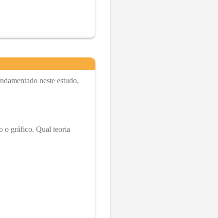
Fundamentado neste estudo,
 o gráfico. Qual teoria