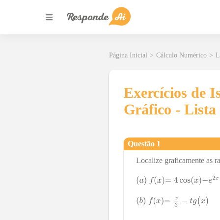
Página Inicial
>
Cálculo Numérico
>
L
Exercícios de 
Gráfico - Lista
Questão
1
Localize graficamente as ra