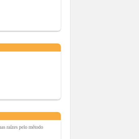
uas raízes pelo método