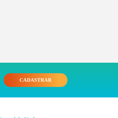
CADASTRAR