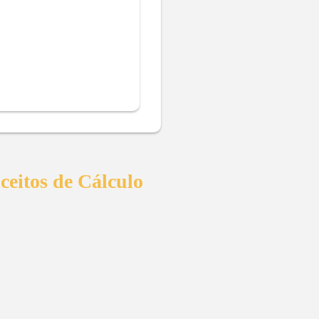
ceitos de Cálculo