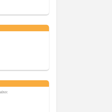
aixo: