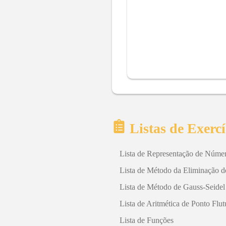
Listas de Exercí
Lista de Representação de Núme
Lista de Método da Eliminação 
Lista de Método de Gauss-Seidel
Lista de Aritmética de Ponto Flut
Lista de Funções