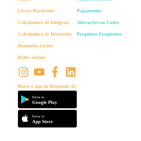
Livros Resolvidos
Pagamentos
Calculadora de Integrais
Alterações na Conta
Calculadora de Derivadas
Perguntas Frequentes
Resumões Grátis
Redes sociais:
Baixe o app do Responde Aí:
Baixar na
Google Play
Baixar na
App Store