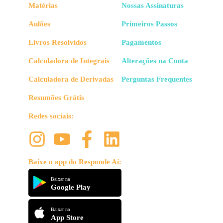
Matérias
Nossas Assinaturas
Aulões
Primeiros Passos
Livros Resolvidos
Pagamentos
Calculadora de Integrais
Alterações na Conta
Calculadora de Derivadas
Perguntas Frequentes
Resumões Grátis
Redes sociais:
Baixe o app do Responde Aí:
Baixar na
Google Play
Baixar na
App Store