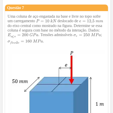
Questão
7
Uma coluna de aço engastada na base e livre no topo sofre
um carregamento
deslocado de
do eixo central como mostrado na figura. Determine se essa
coluna é segura com base no método da interação. Dados:
. Tensões admissíveis
;
ç
.
ã