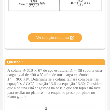
Ver solução completa
Questão
2
A coluna
de aço estrutural
suporta uma
carga axial de
além de uma carga excêntrica
. Determine se a coluna falhará com base nas
equações
da seção 13.6 e a equação 13.30. Considere
que a coluna está engastada na base e que seu topo está livre
para oscilar no plano
enquanto preso por pinos no
plano
.