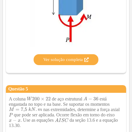
Ver solução completa
Questão
5
A coluna
de aço estrutural
está
engastada no topo e na base. Se suportar os momentos
nas extremidades, determine a força axial
que pode ser aplicada. Ocorre flexão em torno do eixo
. Use as equações
da seção 13.6 e a equação
13.30.