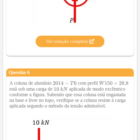
Ver solução completa
Questão
6
A coluna de alumínio
com perfil
está sob uma carga de
aplicada de modo excêntrico
conforme a figura. Sabendo que essa coluna está engastada
na base e livre no topo, verifique se a coluna resiste à carga
aplicada segundo o método da tensão admissível.