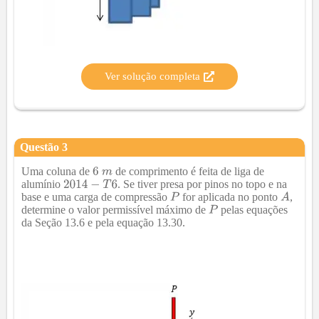
Ver solução completa
Questão
3
Uma coluna de
de comprimento é feita de liga de
alumínio
. Se tiver presa por pinos no topo e na
base e uma carga de compressão
for aplicada no ponto
,
determine o valor permissível máximo de
pelas equações
da Seção 13.6 e pela equação 13.30.