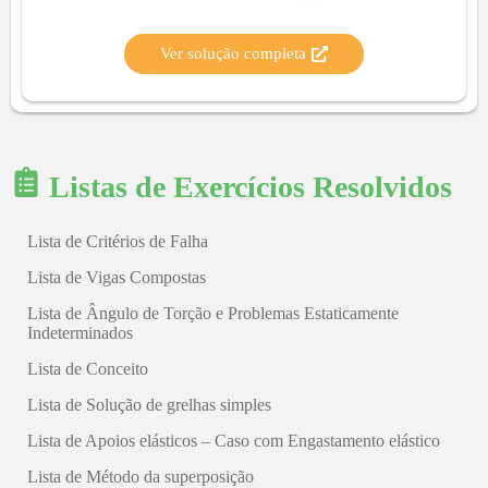
Ver solução completa
Listas de Exercícios Resolvidos
Lista de Critérios de Falha
Lista de Vigas Compostas
Lista de Ângulo de Torção e Problemas Estaticamente
Indeterminados
Lista de Conceito
Lista de Solução de grelhas simples
Lista de Apoios elásticos – Caso com Engastamento elástico
Lista de Método da superposição