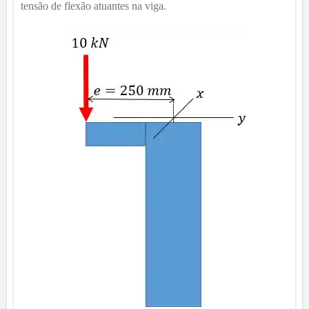
tensão de flexão atuantes na viga.