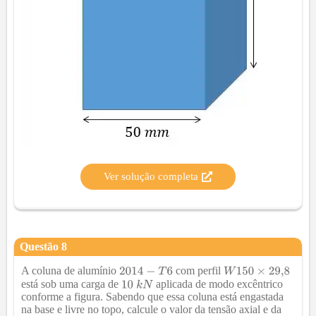
Ver solução completa
Questão
8
A coluna de alumínio
com perfil
está sob uma carga de
aplicada de modo excêntrico
conforme a figura. Sabendo que essa coluna está engastada
na base e livre no topo, calcule o valor da tensão axial e da