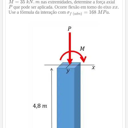
nas extremidades, determine a força axial
que pode ser aplicada. Ocorre flexão em torno do eixo
.
Use a fórmula da interação com
.