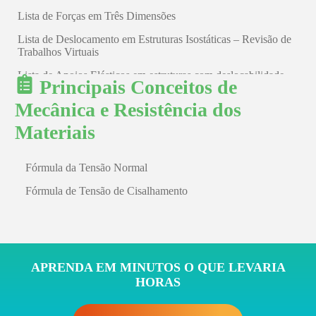
Lista de Forças em Três Dimensões
Lista de Deslocamento em Estruturas Isostáticas – Revisão de
Trabalhos Virtuais
Lista de Apoios Elásticos em estruturas com deslocabilidade
Principais Conceitos de
externa
Mecânica e Resistência dos
Materiais
Fórmula da Tensão Normal
Fórmula de Tensão de Cisalhamento
APRENDA EM MINUTOS O QUE LEVARIA
HORAS