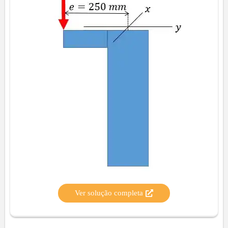
Ver solução completa