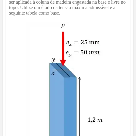
ser aplicada à coluna de madeira engastada na base e livre no
topo. Utilize o método da tensão máxima admissível e a
seguinte tabela como base.