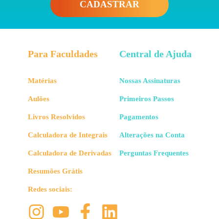
CADASTRAR
Para Faculdades
Central de Ajuda
Matérias
Nossas Assinaturas
Aulões
Primeiros Passos
Livros Resolvidos
Pagamentos
Calculadora de Integrais
Alterações na Conta
Calculadora de Derivadas
Perguntas Frequentes
Resumões Grátis
Redes sociais: