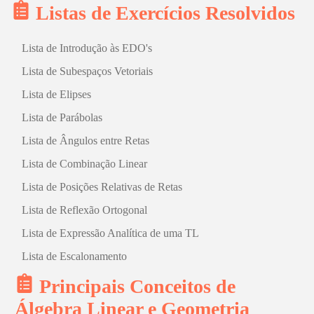
Listas de Exercícios Resolvidos
Lista de Introdução às EDO's
Lista de Subespaços Vetoriais
Lista de Elipses
Lista de Parábolas
Lista de Ângulos entre Retas
Lista de Combinação Linear
Lista de Posições Relativas de Retas
Lista de Reflexão Ortogonal
Lista de Expressão Analítica de uma TL
Lista de Escalonamento
Principais Conceitos de
Álgebra Linear e Geometria