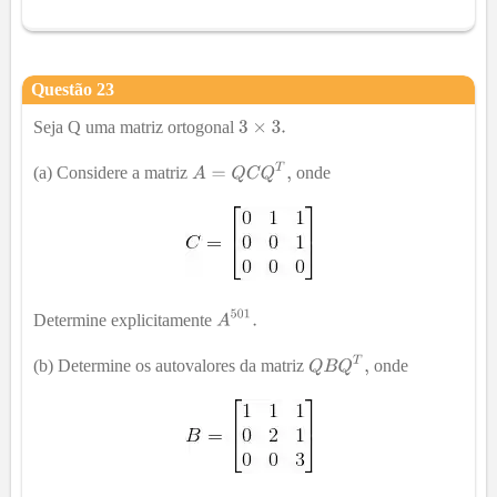
Questão
23
Seja Q uma matriz ortogonal
(a) Considere a matriz
onde
Determine explicitamente
(b) Determine os autovalores da matriz
onde