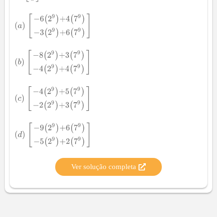
Ver solução completa