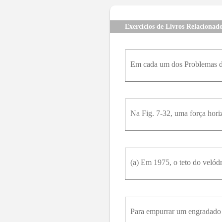
Exercícios de Livros Relacionad