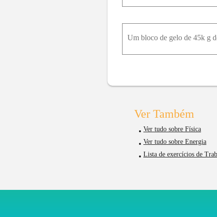
Ver Também
Ver tudo sobre Física
Ver tudo sobre Energia
Lista de exercícios de Tra