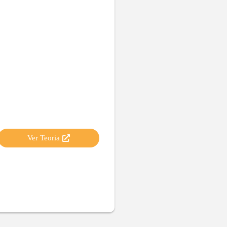
Ver Teoria