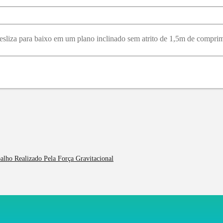
balho Realizado Pela Força Gravitacional