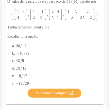
O valor de
para que o subespaço de
gerado por
Tenha dimensão igual a
é:
Escolha uma opção:
Ver solução completa