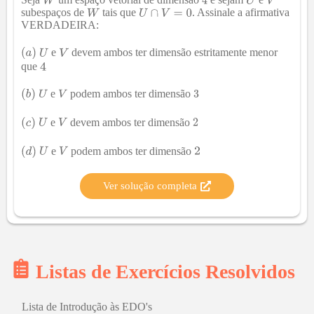
subespaços de
tais que
. Assinale a afirmativa
VERDADEIRA
:
e
devem ambos ter dimensão estritamente menor
que
e
podem ambos ter dimensão
e
devem ambos ter dimensão
e
podem ambos ter dimensão
Ver solução completa
Listas de Exercícios Resolvidos
Lista de Introdução às EDO's