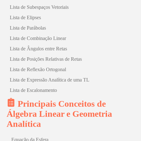
Lista de Subespaços Vetoriais
Lista de Elipses
Lista de Parábolas
Lista de Combinação Linear
Lista de Ângulos entre Retas
Lista de Posições Relativas de Retas
Lista de Reflexão Ortogonal
Lista de Expressão Analítica de uma TL
Lista de Escalonamento
Principais Conceitos de
Álgebra Linear e Geometria
Analítica
Equação da Esfera