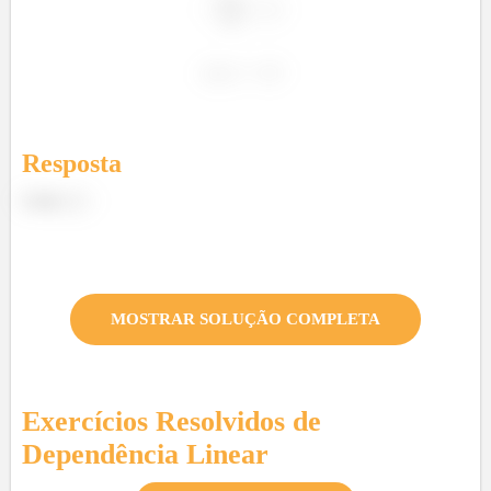
Resposta
Letra
MOSTRAR SOLUÇÃO COMPLETA
Exercícios Resolvidos de
Dependência Linear