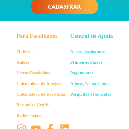
CADASTRAR
Para Faculdades
Central de Ajuda
Matérias
Nossas Assinaturas
Aulões
Primeiros Passos
Livros Resolvidos
Pagamentos
Calculadora de Integrais
Alterações na Conta
Calculadora de Derivadas
Perguntas Frequentes
Resumões Grátis
Redes sociais: