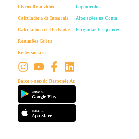
Livros Resolvidos
Pagamentos
Calculadora de Integrais
Alterações na Conta
Calculadora de Derivadas
Perguntas Frequentes
Resumões Grátis
Redes sociais:
Baixe o app do Responde Aí:
Baixar na
Google Play
Baixar na
App Store