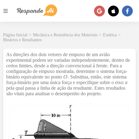
Página Inicial
>
Mecânica e Resistência dos Materiais
>
Estática
>
Binários e Resultantes
As direções dos dois vetores de empuxo de um avião
experimental podem ser variadas independentemente, dentro de
certos limites, desde a direção convencional à frente. Para a
configuração de empuxo mostrada, determine o sistema força-
binário equivalente no ponto
Substitua, então, este sistema
força-binário por uma única força e especifique sobre o eixo
pela qual passa a linha de ação da resultante. Estes resultados
são vitais para analisar o desempenho do projeto.