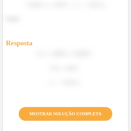
Pronto!
Resposta
MOSTRAR SOLUÇÃO COMPLETA